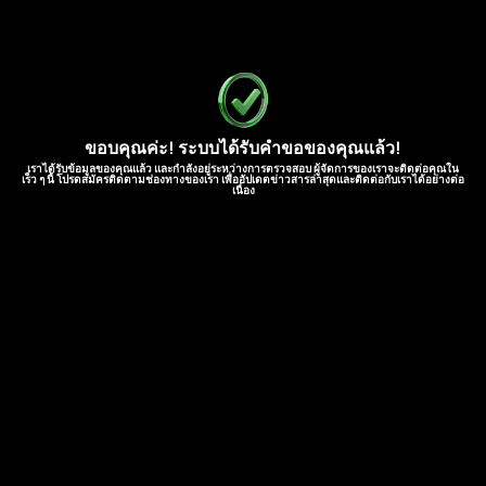
ขอบคุณค่ะ! ระบบได้รับคำขอของคุณแล้ว!
เราได้รับข้อมูลของคุณแล้ว และกำลังอยู่ระหว่างการตรวจสอบ ผู้จัดการของเราจะติดต่อคุณใน
เร็ว ๆ นี้ โปรดสมัครติดตามช่องทางของเรา เพื่ออัปเดตข่าวสารล่าสุดและติดต่อกับเราได้อย่างต่อ
เนื่อง