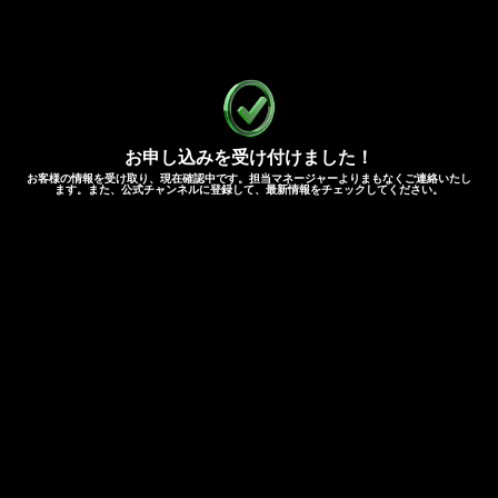
お申し込みを受け付けました！
お客様の情報を受け取り、現在確認中です。担当マネージャーよりまもなくご連絡いたし
ます。また、公式チャンネルに登録して、最新情報をチェックしてください。