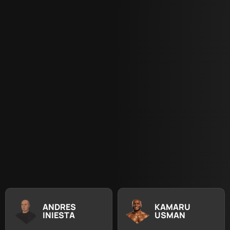
ANDRES
KAMARU
INIESTA
USMAN